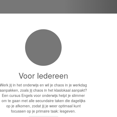
Voor Iedereen
Werk jij in het onderwijs en wil je chaos in je werkdag
aanpakken, zoals jij chaos in het klaslokaal aanpakt?
Een cursus Engels voor onderwijs helpt je slimmer
om te gaan met alle secundaire taken die dagelijks
op je afkomen, zodat jij je weer optimaal kunt
focussen op je primaire taak: lesgeven.