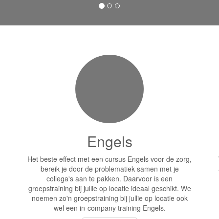
Engels
Het beste effect met een cursus Engels voor de zorg,
bereik je door de problematiek samen met je
collega's aan te pakken. Daarvoor is een
groepstraining bij jullie op locatie ideaal geschikt. We
noemen zo'n groepstraining bij jullie op locatie ook
wel een in-company training Engels.