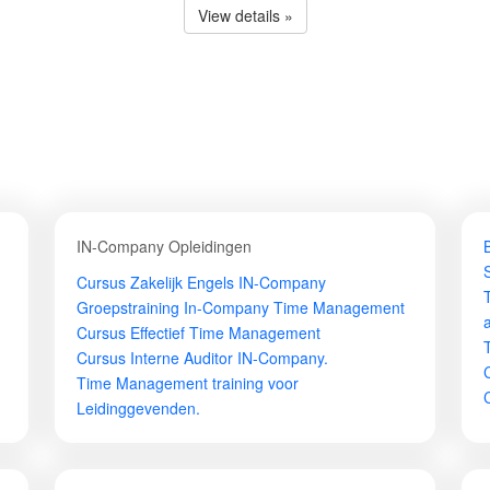
View details »
IN-Company Opleidingen
Cursus Zakelijk Engels IN-Company
Groepstraining In-Company Time Management
Cursus Effectief Time Management
Cursus Interne Auditor IN-Company.
Time Management training voor
Leidinggevenden.