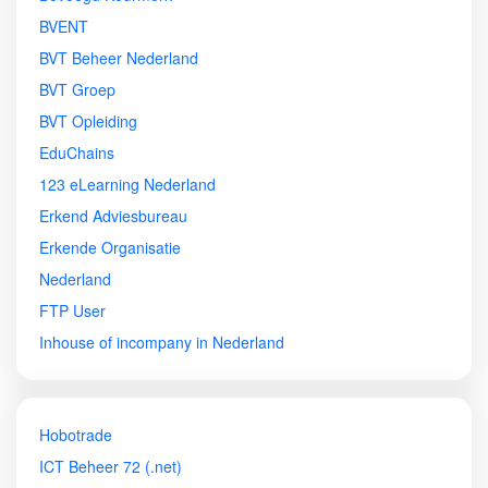
BVENT
BVT Beheer Nederland
BVT Groep
BVT Opleiding
EduChains
123 eLearning Nederland
Erkend Adviesbureau
Erkende Organisatie
Nederland
FTP User
Inhouse of incompany in Nederland
Hobotrade
ICT Beheer 72 (.net)