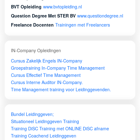
BVT Opleiding
www.bvtopleiding.nl
Question Degree Met STER BV
www.questiondegree.nl
Freelance Docenten
Trainingen met Freelancers
IN-Company Opleidingen
Cursus Zakelijk Engels IN-Company
Groepstraining In-Company Time Management
Cursus Effectief Time Management
Cursus Interne Auditor IN-Company.
Time Management training voor Leidinggevenden.
Bundel Leidinggeven;
Situationeel Leidinggeven Training
Training DiSC Training met ONLINE DiSC afname
Training Coachend Leidinggeven