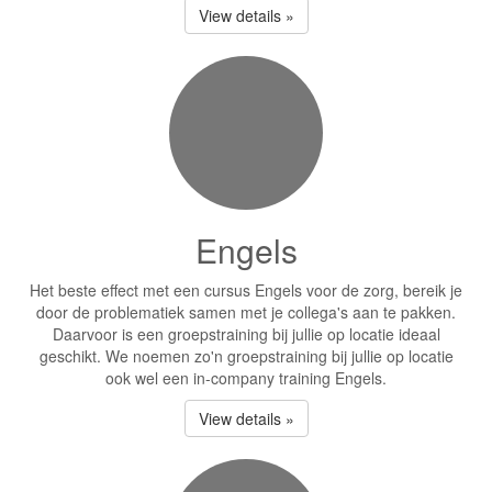
View details »
Engels
Het beste effect met een cursus Engels voor de zorg, bereik je
door de problematiek samen met je collega's aan te pakken.
Daarvoor is een groepstraining bij jullie op locatie ideaal
geschikt. We noemen zo'n groepstraining bij jullie op locatie
ook wel een in-company training Engels.
View details »