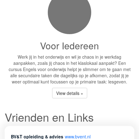
Voor Iedereen
Werk jij in het onderwijs en wil je chaos in je werkdag
aanpakken, zoals jij chaos in het klaslokaal aanpakt? Een
cursus Engels voor onderwijs helpt je slimmer om te gaan met
alle secundaire taken die dagelijks op je afkomen, zodat jij je
weer optimaal kunt focussen op je primaire taak: lesgeven.
View details »
Vrienden en Links
BV&T opleiding & advies
www.bvent.nl