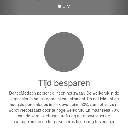
Tijd besparen
DonecMedisch personeel heeft het zwaar. De werkdruk in de
zorgsector is het allergrootst van allemaal. En dat leidt tot de
hoogste percentages in ziekteverzuim: 50% van het verzuim
wordt veroorzaakt door te hoge werkdruk. En maar liefst 70%
van de zorginstellingen treft nog altijd onvoldoende
maatregelen om de hoge werkdruk in de zorg te verlagen.