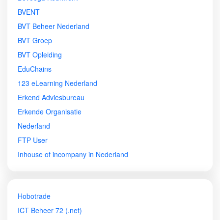
BVENT
BVT Beheer Nederland
BVT Groep
BVT Opleiding
EduChains
123 eLearning Nederland
Erkend Adviesbureau
Erkende Organisatie
Nederland
FTP User
Inhouse of incompany in Nederland
Hobotrade
ICT Beheer 72 (.net)