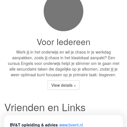
Voor Iedereen
Werk jij in het onderwijs en wil je chaos in je werkdag
aanpakken, zoals jij chaos in het klaslokaal aanpakt? Een
cursus Engels voor onderwijs helpt je slimmer om te gaan met
alle secundaire taken die dagelijks op je afkomen, zodat jij je
weer optimaal kunt focussen op je primaire taak: lesgeven.
View details »
Vrienden en Links
BV&T opleiding & advies
www.bvent.nl