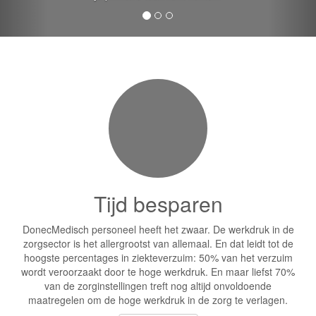
Tijd besparen
DonecMedisch personeel heeft het zwaar. De werkdruk in de
zorgsector is het allergrootst van allemaal. En dat leidt tot de
hoogste percentages in ziekteverzuim: 50% van het verzuim
wordt veroorzaakt door te hoge werkdruk. En maar liefst 70%
van de zorginstellingen treft nog altijd onvoldoende
maatregelen om de hoge werkdruk in de zorg te verlagen.