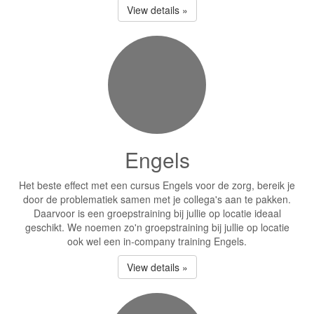
View details »
Engels
Het beste effect met een cursus Engels voor de zorg, bereik je
door de problematiek samen met je collega's aan te pakken.
Daarvoor is een groepstraining bij jullie op locatie ideaal
geschikt. We noemen zo'n groepstraining bij jullie op locatie
ook wel een in-company training Engels.
View details »