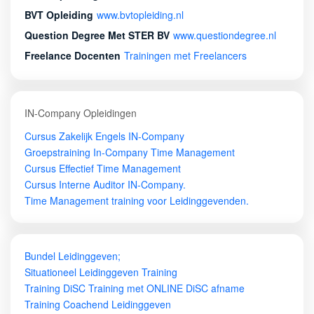
BVT Opleiding
www.bvtopleiding.nl
Question Degree Met STER BV
www.questiondegree.nl
Freelance Docenten
Trainingen met Freelancers
IN-Company Opleidingen
Cursus Zakelijk Engels IN-Company
Groepstraining In-Company Time Management
Cursus Effectief Time Management
Cursus Interne Auditor IN-Company.
Time Management training voor Leidinggevenden.
Bundel Leidinggeven;
Situationeel Leidinggeven Training
Training DiSC Training met ONLINE DiSC afname
Training Coachend Leidinggeven