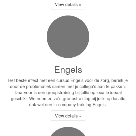
View details »
Engels
Het beste effect met een cursus Engels voor de zorg, bereik je
door de problematiek samen met je collega's aan te pakken.
Daarvoor is een groepstraining bij jullie op locatie ideaal
geschikt. We noemen zo'n groepstraining bij jullie op locatie
ook wel een in-company training Engels.
View details »