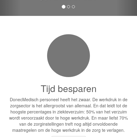
Tijd besparen
DonecMedisch personeel heeft het zwaar. De werkdruk in de
zorgsector is het allergrootst van allemaal. En dat leidt tot de
hoogste percentages in ziekteverzuim: 50% van het verzuim
wordt veroorzaakt door te hoge werkdruk. En maar liefst 70%
van de zorginstellingen treft nog altijd onvoldoende
maatregelen om de hoge werkdruk in de zorg te verlagen.