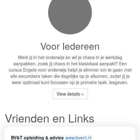
Voor Iedereen
Werk jij in het onderwijs en wil je chaos in je werkdag
aanpakken, zoals jij chaos in het klaslokaal aanpakt? Een
cursus Engels voor onderwijs helpt je slimmer om te gaan met
alle secundaire taken die dagelijks op je afkomen, zodat jij je
weer optimaal kunt focussen op je primaire taak: lesgeven.
View details »
Vrienden en Links
BV&T opleiding & advies
www.bvent.nl