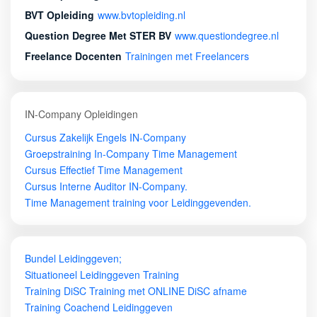
BVT Opleiding
www.bvtopleiding.nl
Question Degree Met STER BV
www.questiondegree.nl
Freelance Docenten
Trainingen met Freelancers
IN-Company Opleidingen
Cursus Zakelijk Engels IN-Company
Groepstraining In-Company Time Management
Cursus Effectief Time Management
Cursus Interne Auditor IN-Company.
Time Management training voor Leidinggevenden.
Bundel Leidinggeven;
Situationeel Leidinggeven Training
Training DiSC Training met ONLINE DiSC afname
Training Coachend Leidinggeven