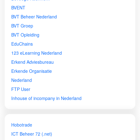
BVENT
BVT Beheer Nederland
BVT Groep
BVT Opleiding
EduChains
123 eLearning Nederland
Erkend Adviesbureau
Erkende Organisatie
Nederland
FTP User
Inhouse of incompany in Nederland
Hobotrade
ICT Beheer 72 (.net)