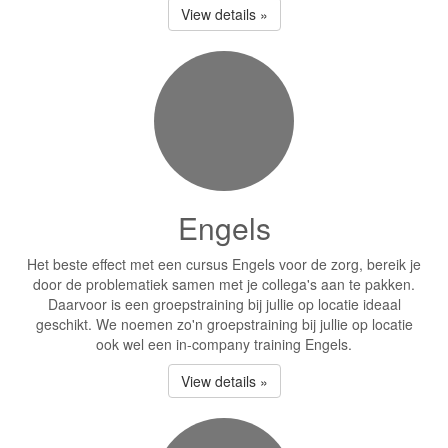
View details »
Engels
Het beste effect met een cursus Engels voor de zorg, bereik je
door de problematiek samen met je collega's aan te pakken.
Daarvoor is een groepstraining bij jullie op locatie ideaal
geschikt. We noemen zo'n groepstraining bij jullie op locatie
ook wel een in-company training Engels.
View details »