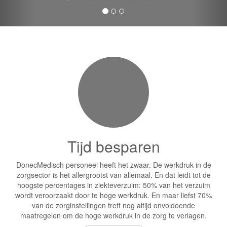
Tijd besparen
DonecMedisch personeel heeft het zwaar. De werkdruk in de
zorgsector is het allergrootst van allemaal. En dat leidt tot de
hoogste percentages in ziekteverzuim: 50% van het verzuim
wordt veroorzaakt door te hoge werkdruk. En maar liefst 70%
van de zorginstellingen treft nog altijd onvoldoende
maatregelen om de hoge werkdruk in de zorg te verlagen.