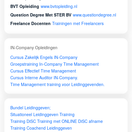
BVT Opleiding
www.bvtopleiding.nl
Question Degree Met STER BV
www.questiondegree.nl
Freelance Docenten
Trainingen met Freelancers
IN-Company Opleidingen
Cursus Zakelijk Engels IN-Company
Groepstraining In-Company Time Management
Cursus Effectief Time Management
Cursus Interne Auditor IN-Company.
Time Management training voor Leidinggevenden.
Bundel Leidinggeven;
Situationeel Leidinggeven Training
Training DiSC Training met ONLINE DiSC afname
Training Coachend Leidinggeven