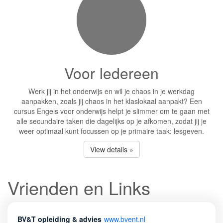
Voor Iedereen
Werk jij in het onderwijs en wil je chaos in je werkdag
aanpakken, zoals jij chaos in het klaslokaal aanpakt? Een
cursus Engels voor onderwijs helpt je slimmer om te gaan met
alle secundaire taken die dagelijks op je afkomen, zodat jij je
weer optimaal kunt focussen op je primaire taak: lesgeven.
View details »
Vrienden en Links
BV&T opleiding & advies
www.bvent.nl